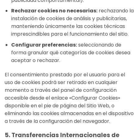
publicidad comportamental).
Rechazar cookies no necesarias:
rechazando la
instalación de cookies de análisis y publicitarias,
manteniendo únicamente las cookies técnicas
imprescindibles para el funcionamiento del sitio.
Configurar preferencias:
seleccionando de
forma granular qué categorías de cookies desea
aceptar o rechazar.
El consentimiento prestado por el usuario para el
uso de cookies podrá ser retirado en cualquier
momento a través del panel de configuración
accesible desde el enlace «Configurar Cookies»
disponible en el pie de página del Sitio Web, o
eliminando las cookies almacenadas en el dispositivo
a través de la configuración del navegador.
5. Transferencias Internacionales de