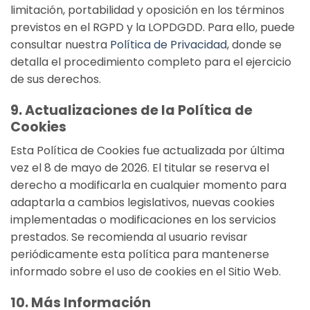
limitación, portabilidad y oposición en los términos
previstos en el RGPD y la LOPDGDD. Para ello, puede
consultar nuestra
Política de Privacidad
, donde se
detalla el procedimiento completo para el ejercicio
de sus derechos.
9. Actualizaciones de la Política de
Cookies
Esta Política de Cookies fue actualizada por última
vez el 8 de mayo de 2026. El titular se reserva el
derecho a modificarla en cualquier momento para
adaptarla a cambios legislativos, nuevas cookies
implementadas o modificaciones en los servicios
prestados. Se recomienda al usuario revisar
periódicamente esta política para mantenerse
informado sobre el uso de cookies en el Sitio Web.
10. Más Información