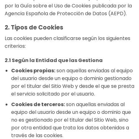
por la Guía sobre el Uso de Cookies publicada por la
Agencia Española de Protección de Datos (AEPD).
2. Tipos de Cookies
Las cookies pueden clasificarse según los siguientes
criterios:
2.1 Según la Entidad que las Gestiona
Cookies propias:
son aquellas enviadas al equipo
del usuario desde un equipo o dominio gestionado
por el titular del Sitio Web y desde el que se presta
el servicio solicitado por el usuario.
Cookies de terceros:
son aquellas enviadas al
equipo del usuario desde un equipo o dominio que
no es gestionado por el titular del Sitio Web, sino
por otra entidad que trata los datos obtenidos a
través de las cookies.