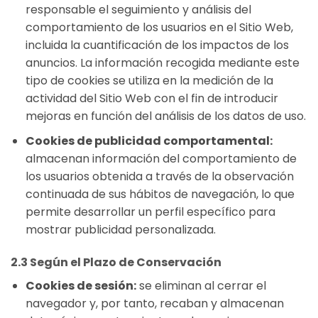
responsable el seguimiento y análisis del
comportamiento de los usuarios en el Sitio Web,
incluida la cuantificación de los impactos de los
anuncios. La información recogida mediante este
tipo de cookies se utiliza en la medición de la
actividad del Sitio Web con el fin de introducir
mejoras en función del análisis de los datos de uso.
Cookies de publicidad comportamental:
almacenan información del comportamiento de
los usuarios obtenida a través de la observación
continuada de sus hábitos de navegación, lo que
permite desarrollar un perfil específico para
mostrar publicidad personalizada.
2.3 Según el Plazo de Conservación
Cookies de sesión:
se eliminan al cerrar el
navegador y, por tanto, recaban y almacenan