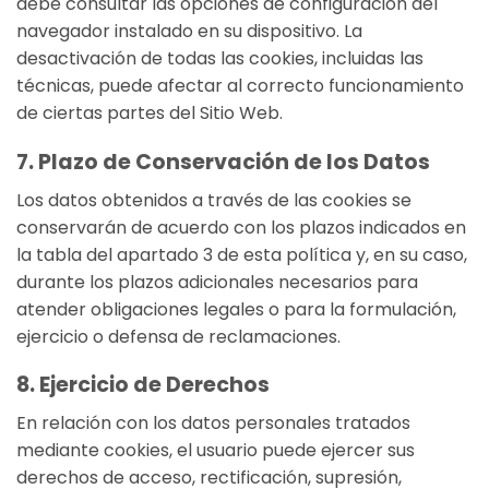
debe consultar las opciones de configuración del
navegador instalado en su dispositivo. La
desactivación de todas las cookies, incluidas las
técnicas, puede afectar al correcto funcionamiento
de ciertas partes del Sitio Web.
7. Plazo de Conservación de los Datos
Los datos obtenidos a través de las cookies se
conservarán de acuerdo con los plazos indicados en
la tabla del apartado 3 de esta política y, en su caso,
durante los plazos adicionales necesarios para
atender obligaciones legales o para la formulación,
ejercicio o defensa de reclamaciones.
8. Ejercicio de Derechos
En relación con los datos personales tratados
mediante cookies, el usuario puede ejercer sus
derechos de acceso, rectificación, supresión,