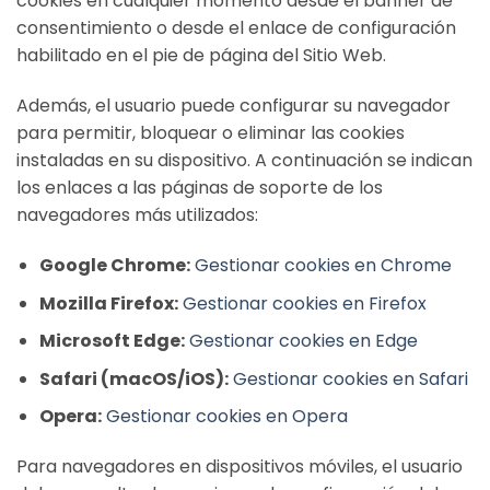
cookies en cualquier momento desde el banner de
consentimiento o desde el enlace de configuración
habilitado en el pie de página del Sitio Web.
Además, el usuario puede configurar su navegador
para permitir, bloquear o eliminar las cookies
instaladas en su dispositivo. A continuación se indican
los enlaces a las páginas de soporte de los
navegadores más utilizados:
Google Chrome:
Gestionar cookies en Chrome
Mozilla Firefox:
Gestionar cookies en Firefox
Microsoft Edge:
Gestionar cookies en Edge
Safari (macOS/iOS):
Gestionar cookies en Safari
Opera:
Gestionar cookies en Opera
Para navegadores en dispositivos móviles, el usuario