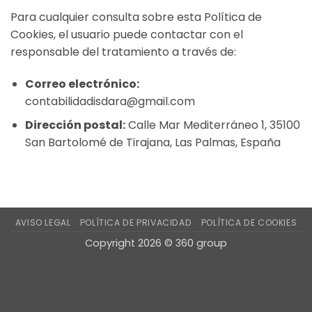
Para cualquier consulta sobre esta Política de
Cookies, el usuario puede contactar con el
responsable del tratamiento a través de:
Correo electrónico:
contabilidadisdara@gmail.com
Dirección postal:
Calle Mar Mediterráneo 1, 35100
San Bartolomé de Tirajana, Las Palmas, España
AVISO LEGAL
POLÍTICA DE PRIVACIDAD
POLÍTICA DE COOKIES
Copyright 2026 ©
360 group