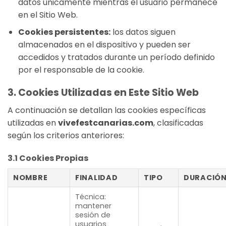
datos únicamente mientras el usuario permanece
en el Sitio Web.
Cookies persistentes:
los datos siguen
almacenados en el dispositivo y pueden ser
accedidos y tratados durante un período definido
por el responsable de la cookie.
3. Cookies Utilizadas en Este Sitio Web
A continuación se detallan las cookies específicas
utilizadas en
vivefestcanarias.com
, clasificadas
según los criterios anteriores:
3.1 Cookies Propias
NOMBRE
FINALIDAD
TIPO
DURACIÓ
Técnica:
mantener
sesión de
usuarios