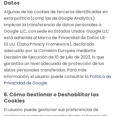
Datos
Algunas de las cookies de terceros identificadas en
esta política (como las de Google Analytics)
implican la transferencia de datos personales a
Google LLC, con sede en Estados Unidos. Google LLC
está adherida al Marco de Privacidad de Datos UE-
EE.UU. (Data Privacy Framework), declarado
adecuado por la Comisión Europea mediante
Decisión de Ejecución de 10 de julio de 2023, lo que
garantiza un nivel adecuado de protección de los
datos personales transferidos. Para más
información, el usuario puede consultar la
Política de
Privacidad de Google
.
6. Cómo Gestionar o Deshabilitar las
Cookies
El usuario puede gestionar sus preferencias de