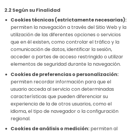
2.2 Según su Finalidad
Cookies técnicas (estrictamente necesarias):
permiten la navegación a través del Sitio Web y la
utilización de las diferentes opciones o servicios
que en él existen, como controlar el tráfico y la
comunicación de datos, identificar la sesión,
acceder a partes de acceso restringido o utilizar
elementos de seguridad durante la navegación.
Cookies de preferencias o personalización:
permiten recordar información para que el
usuario acceda al servicio con determinadas
características que pueden diferenciar su
experiencia de la de otros usuarios, como el
idioma, el tipo de navegador o la configuración
regional.
Cookies de análisis o medición:
permiten al