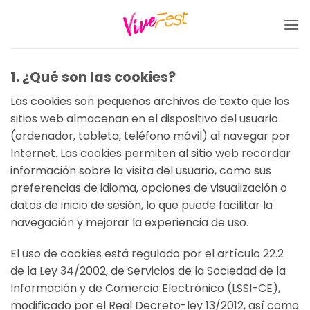
Saltar
al
contenido
1. ¿Qué son las cookies?
Las cookies son pequeños archivos de texto que los
sitios web almacenan en el dispositivo del usuario
(ordenador, tableta, teléfono móvil) al navegar por
Internet. Las cookies permiten al sitio web recordar
información sobre la visita del usuario, como sus
preferencias de idioma, opciones de visualización o
datos de inicio de sesión, lo que puede facilitar la
navegación y mejorar la experiencia de uso.
El uso de cookies está regulado por el artículo 22.2
de la Ley 34/2002, de Servicios de la Sociedad de la
Información y de Comercio Electrónico (LSSI-CE),
modificado por el Real Decreto-ley 13/2012, así como