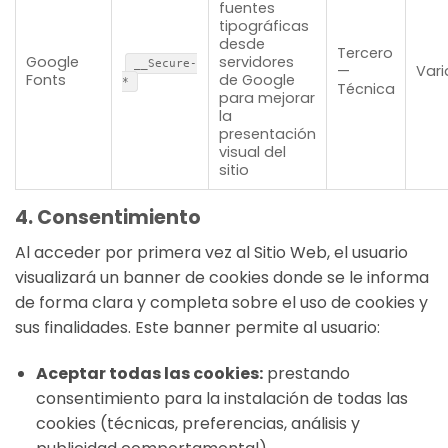
fuentes
tipográficas
desde
Tercero
Google
servidores
__Secure-
—
Vari
Fonts
de Google
*
Técnica
para mejorar
la
presentación
visual del
sitio
4. Consentimiento
Al acceder por primera vez al Sitio Web, el usuario
visualizará un banner de cookies donde se le informa
de forma clara y completa sobre el uso de cookies y
sus finalidades. Este banner permite al usuario:
Aceptar todas las cookies:
prestando
consentimiento para la instalación de todas las
cookies (técnicas, preferencias, análisis y